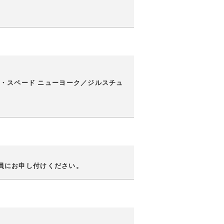
・スペード ニューヨーク／ジルスチュ
係員にお申し付けください。