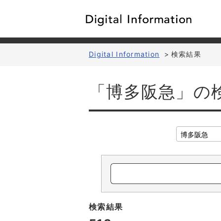
Digital Information
>
検索結果
「博多阪急」の
検索結果