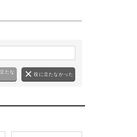
立たな
役に立たなかった