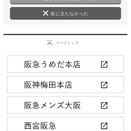
役に立たなかった
ページトップ