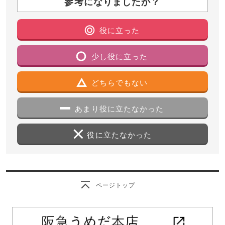
参考になりましたか？
役に立った
少し役に立った
どちらでもない
あまり役に立たなかった
役に立たなかった
ページトップ