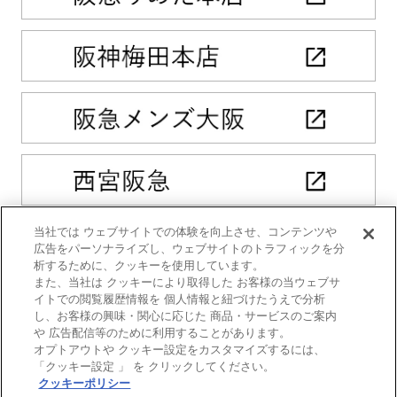
当社では ウェブサイトでの体験を向上させ、コンテンツや
広告をパーソナライズし、ウェブサイトのトラフィックを分
析するために、クッキーを使用しています。
また、当社は クッキーにより取得した お客様の当ウェブサ
イトでの閲覧履歴情報を 個人情報と紐づけたうえで分析
し、お客様の興味・関心に応じた 商品・サービスのご案内
や 広告配信等のために利用することがあります。
オプトアウトや クッキー設定をカスタマイズするには、
「クッキー設定 」 を クリックしてください。
クッキーポリシー