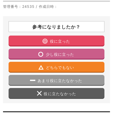
管理番号
：24535 /
作成日時
：
参考になりましたか？
役に立った
少し役に立った
どちらでもない
あまり役に立たなかった
役に立たなかった