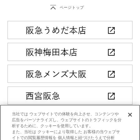
ページトップ
当社では ウェブサイトでの体験を向上させ、コンテンツや
広告をパーソナライズし、ウェブサイトのトラフィックを分
析するために、クッキーを使用しています。
また、当社は クッキーにより取得した お客様の当ウェブサ
イトでの閲覧履歴情報を 個人情報と紐づけたうえで分析