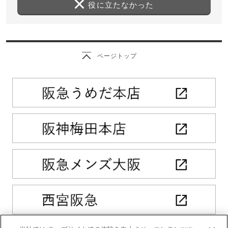
役に立たなかった
ページトップ