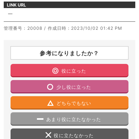
LINK URL
―
管理番号
：20008 /
作成日時
：2023/10/02 01:42 PM
参考になりましたか？
役に立った
少し役に立った
どちらでもない
あまり役に立たなかった
役に立たなかった