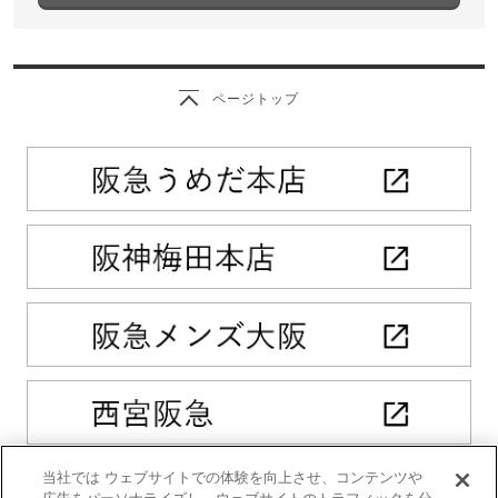
ページトップ
当社では ウェブサイトでの体験を向上させ、コンテンツや