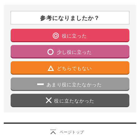
参考になりましたか？
役に立った
少し役に立った
どちらでもない
あまり役に立たなかった
役に立たなかった
ページトップ