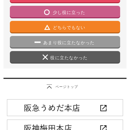
少し役に立った
どちらでもない
あまり役に立たなかった
役に立たなかった
ページトップ