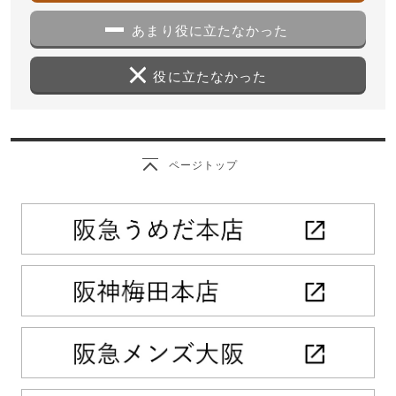
あまり役に立たなかった
役に立たなかった
ページトップ