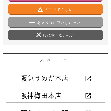
どちらでもない
あまり役に立たなかった
役に立たなかった
ページトップ