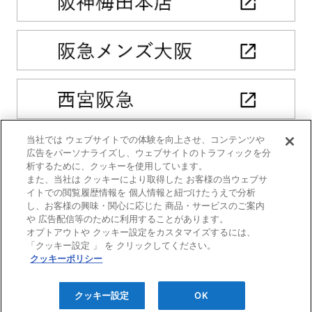
当社では ウェブサイトでの体験を向上させ、コンテンツや
広告をパーソナライズし、ウェブサイトのトラフィックを分
析するために、クッキーを使用しています。
また、当社は クッキーにより取得した お客様の当ウェブサ
イトでの閲覧履歴情報を 個人情報と紐づけたうえで分析
し、お客様の興味・関心に応じた 商品・サービスのご案内
や 広告配信等のために利用することがあります。
オプトアウトや クッキー設定をカスタマイズするには、
「クッキー設定 」 を クリックしてください。
クッキーポリシー
クッキー設定
OK
プライバシーポリシー
|
クッキーポリシー