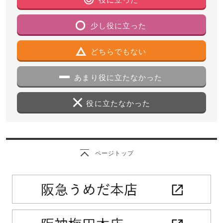
少し役に立った
どちらでもない
あまり役に立たなかった
役に立たなかった
ページトップ