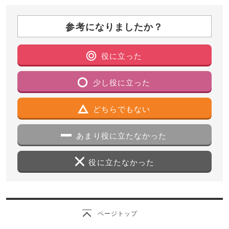
参考になりましたか？
役に立った
少し役に立った
どちらでもない
あまり役に立たなかった
役に立たなかった
ページトップ