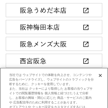
当社では ウェブサイトでの体験を向上させ、コンテンツや
広告をパーソナライズし、ウェブサイトのトラフィックを分
析するために、クッキーを使用しています。
また、当社は クッキーにより取得した お客様の当ウェブサ
イトでの閲覧履歴情報を 個人情報と紐づけたうえで分析
し、お客様の興味・関心に応じた 商品・サービスのご案内
や 広告配信等のために利用することがあります。
オプトアウトや クッキー設定をカスタマイズするには、